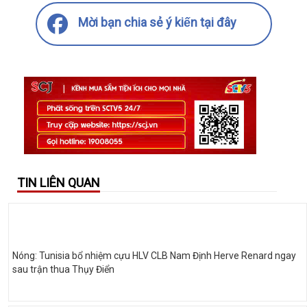
Mời bạn chia sẻ ý kiến tại đây
TIN LIÊN QUAN
Nóng: Tunisia bổ nhiệm cựu HLV CLB Nam Định Herve Renard ngay
sau trận thua Thụy Điển