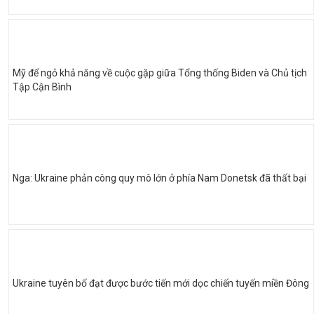
Mỹ để ngỏ khả năng về cuộc gặp giữa Tổng thống Biden và Chủ tịch
Tập Cận Bình
Nga: Ukraine phản công quy mô lớn ở phía Nam Donetsk đã thất bại
Ukraine tuyên bố đạt được bước tiến mới dọc chiến tuyến miền Đông