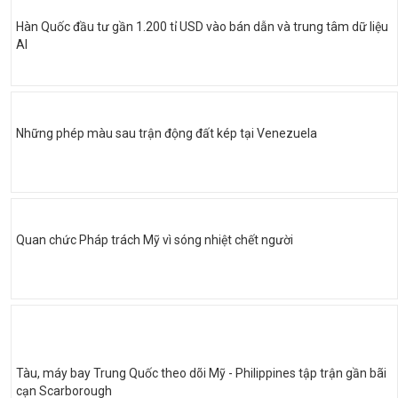
Hàn Quốc đầu tư gần 1.200 tỉ USD vào bán dẫn và trung tâm dữ liệu
AI
Những phép màu sau trận động đất kép tại Venezuela
Quan chức Pháp trách Mỹ vì sóng nhiệt chết người
Tàu, máy bay Trung Quốc theo dõi Mỹ - Philippines tập trận gần bãi
cạn Scarborough