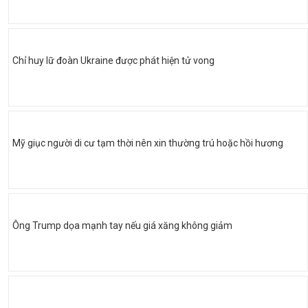
Chỉ huy lữ đoàn Ukraine được phát hiện tử vong
Mỹ giục người di cư tạm thời nên xin thường trú hoặc hồi hương
Ông Trump dọa mạnh tay nếu giá xăng không giảm