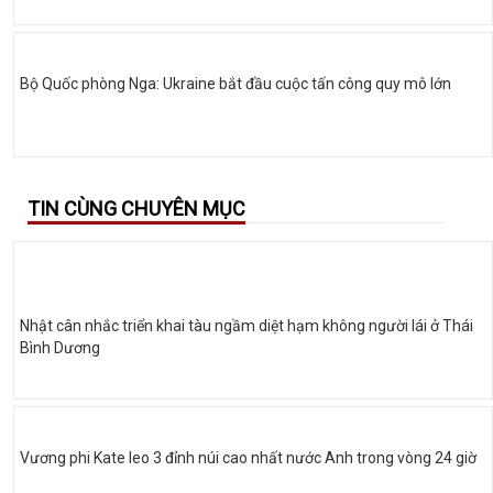
Bộ Quốc phòng Nga: Ukraine bắt đầu cuộc tấn công quy mô lớn
TIN CÙNG CHUYÊN MỤC
Nhật cân nhắc triển khai tàu ngầm diệt hạm không người lái ở Thái
Bình Dương
Vương phi Kate leo 3 đỉnh núi cao nhất nước Anh trong vòng 24 giờ