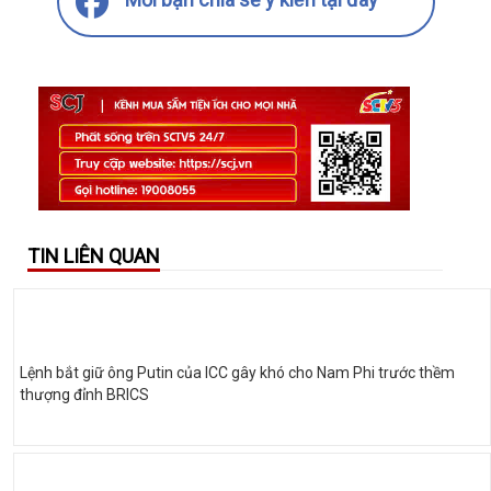
TIN LIÊN QUAN
Lệnh bắt giữ ông Putin của ICC gây khó cho Nam Phi trước thềm
thượng đỉnh BRICS