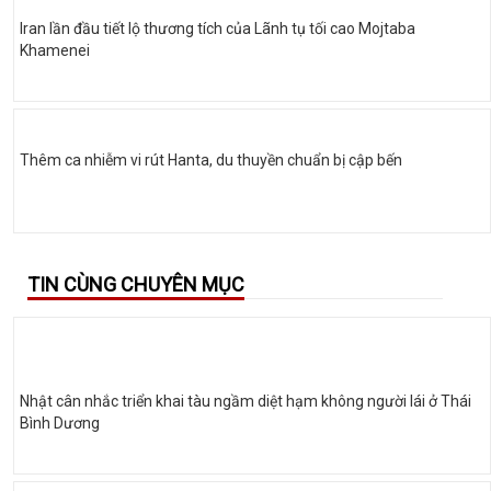
Iran lần đầu tiết lộ thương tích của Lãnh tụ tối cao Mojtaba
Khamenei
Thêm ca nhiễm vi rút Hanta, du thuyền chuẩn bị cập bến
TIN CÙNG CHUYÊN MỤC
Nhật cân nhắc triển khai tàu ngầm diệt hạm không người lái ở Thái
Bình Dương