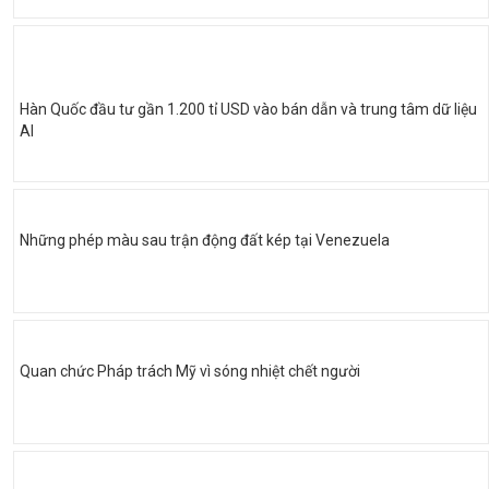
Hàn Quốc đầu tư gần 1.200 tỉ USD vào bán dẫn và trung tâm dữ liệu
AI
Những phép màu sau trận động đất kép tại Venezuela
Quan chức Pháp trách Mỹ vì sóng nhiệt chết người