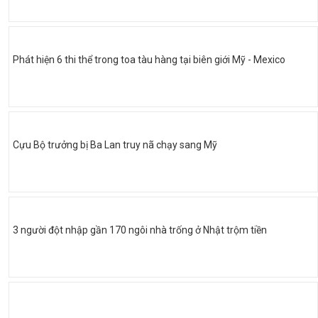
Phát hiện 6 thi thể trong toa tàu hàng tại biên giới Mỹ - Mexico
Cựu Bộ trưởng bị Ba Lan truy nã chạy sang Mỹ
3 người đột nhập gần 170 ngôi nhà trống ở Nhật trộm tiền