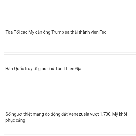
Tòa Tối cao Mỹ cản ông Trump sa thải thành viên Fed
Hàn Quốc truy tố giáo chủ Tân Thiên Địa
Số người thiệt mạng do động đất Venezuela vượt 1.700, Mỹ khôi
phục cảng