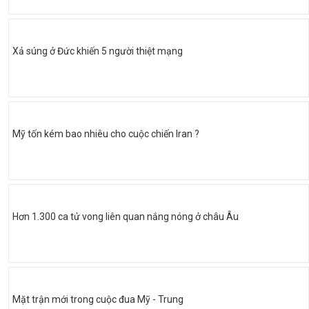
Xả súng ở Đức khiến 5 người thiệt mạng
Mỹ tốn kém bao nhiêu cho cuộc chiến Iran ?
Hơn 1.300 ca tử vong liên quan nắng nóng ở châu Âu
Mặt trận mới trong cuộc đua Mỹ - Trung