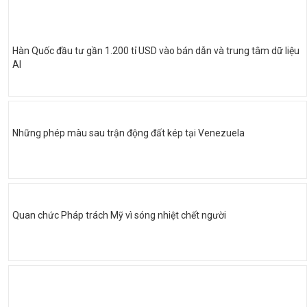
Hàn Quốc đầu tư gần 1.200 tỉ USD vào bán dẫn và trung tâm dữ liệu
AI
Những phép màu sau trận động đất kép tại Venezuela
Quan chức Pháp trách Mỹ vì sóng nhiệt chết người