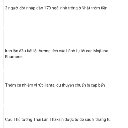
3 người đột nhập gần 170 ngôi nhà trống ở Nhật trộm tiền
Iran lần đầu tiết lộ thương tích của Lãnh tụ tối cao Mojtaba
Khamenei
Thêm ca nhiễm vi rút Hanta, du thuyền chuẩn bị cập bến
Cựu Thủ tướng Thái Lan Thaksin được tự do sau 8 tháng tù