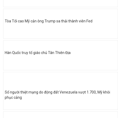
Tòa Tối cao Mỹ cản ông Trump sa thải thành viên Fed
Hàn Quốc truy tố giáo chủ Tân Thiên Địa
Số người thiệt mạng do động đất Venezuela vượt 1.700, Mỹ khôi
phục cảng