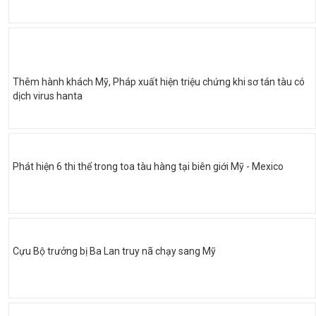
Thêm hành khách Mỹ, Pháp xuất hiện triệu chứng khi sơ tán tàu có
dịch virus hanta
Phát hiện 6 thi thể trong toa tàu hàng tại biên giới Mỹ - Mexico
Cựu Bộ trưởng bị Ba Lan truy nã chạy sang Mỹ