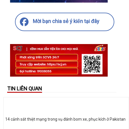
Mời bạn chia sẻ ý kiến tại đây
TIN LIÊN QUAN
14 cảnh sát thiệt mạng trong vụ đánh bom xe, phục kích ở Pakistan