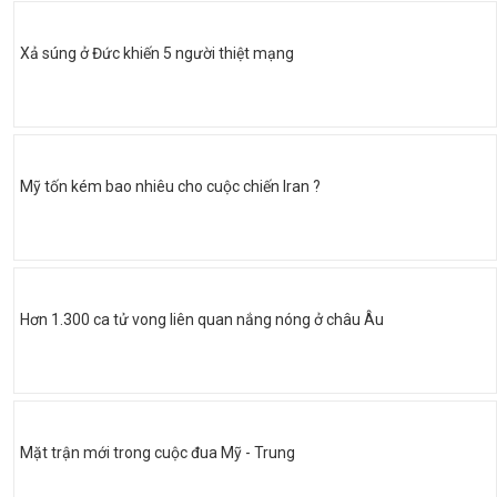
Xả súng ở Đức khiến 5 người thiệt mạng
Mỹ tốn kém bao nhiêu cho cuộc chiến Iran ?
Hơn 1.300 ca tử vong liên quan nắng nóng ở châu Âu
Mặt trận mới trong cuộc đua Mỹ - Trung