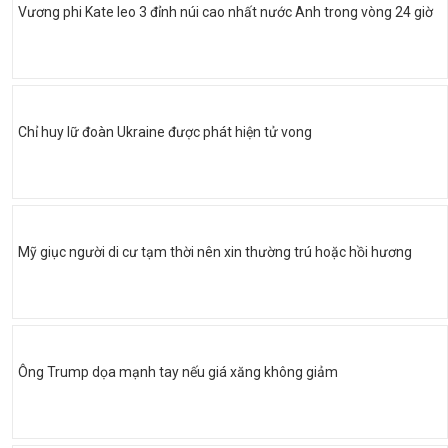
Vương phi Kate leo 3 đỉnh núi cao nhất nước Anh trong vòng 24 giờ
Chỉ huy lữ đoàn Ukraine được phát hiện tử vong
Mỹ giục người di cư tạm thời nên xin thường trú hoặc hồi hương
Ông Trump dọa mạnh tay nếu giá xăng không giảm