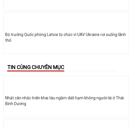
Bộ trưởng Quốc phòng Latvia từ chức vì UAV Ukraine rơi xuống lãnh
thổ
TIN CÙNG CHUYÊN MỤC
Nhật cân nhắc triển khai tàu ngầm diệt hạm không người lái ở Thái
Bình Dương