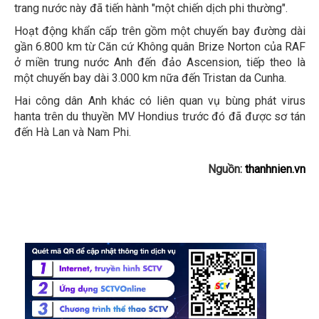
trang nước này đã tiến hành "một chiến dịch phi thường".
Hoạt động khẩn cấp trên gồm một chuyến bay đường dài
gần 6.800 km từ Căn cứ Không quân Brize Norton của RAF
ở miền trung nước Anh đến đảo Ascension, tiếp theo là
một chuyến bay dài 3.000 km nữa đến Tristan da Cunha.
Hai công dân Anh khác có liên quan vụ bùng phát virus
hanta trên du thuyền MV Hondius trước đó đã được sơ tán
đến Hà Lan và Nam Phi.
Nguồn:
thanhnien.vn