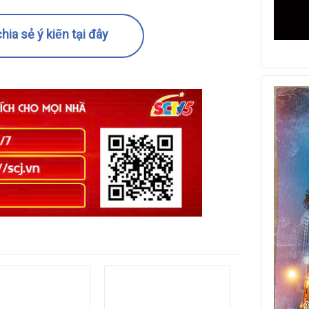
hia sẻ ý kiến tại đây