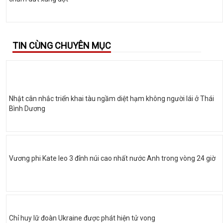
TIN CÙNG CHUYÊN MỤC
Nhật cân nhắc triển khai tàu ngầm diệt hạm không người lái ở Thái
Bình Dương
Vương phi Kate leo 3 đỉnh núi cao nhất nước Anh trong vòng 24 giờ
Chỉ huy lữ đoàn Ukraine được phát hiện tử vong