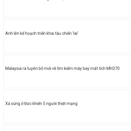
Anh lên kế hoạch triển khai tàu chiến 'lai'
Malaysia ra tuyên bố mới về tìm kiếm máy bay mất tích MH370
Xả súng ở Đức khiến 5 người thiệt mạng