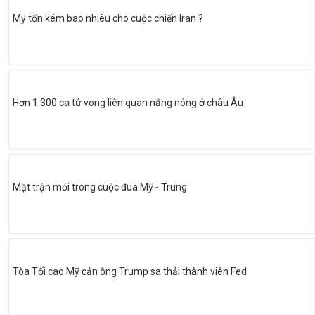
Mỹ tốn kém bao nhiêu cho cuộc chiến Iran ?
Hơn 1.300 ca tử vong liên quan nắng nóng ở châu Âu
Mặt trận mới trong cuộc đua Mỹ - Trung
Tòa Tối cao Mỹ cản ông Trump sa thải thành viên Fed