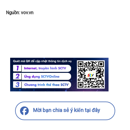
Nguồn: vov.vn
Mời bạn chia sẻ ý kiến tại đây