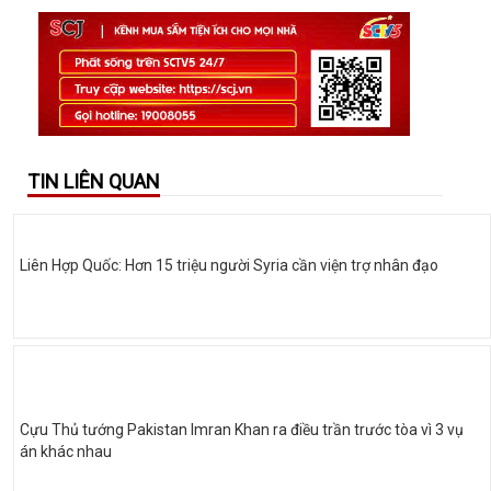
TIN LIÊN QUAN
Liên Hợp Quốc: Hơn 15 triệu người Syria cần viện trợ nhân đạo
Cựu Thủ tướng Pakistan Imran Khan ra điều trần trước tòa vì 3 vụ
án khác nhau