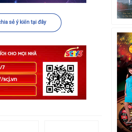
hia sẻ ý kiến tại đây