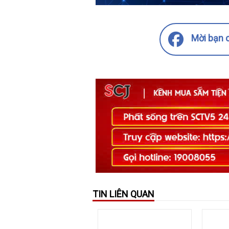
Mời bạn c
TIN LIÊN QUAN