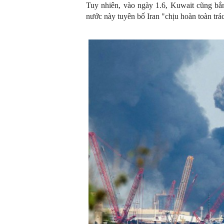
Tuy nhiên, vào ngày 1.6, Kuwait cũng bắ
nước này tuyên bố Iran "chịu hoàn toàn tr