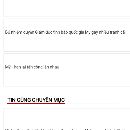
Bổ nhiệm quyền Giám đốc tình báo quốc gia Mỹ gây nhiều tranh cãi
Mỹ - Iran lại tấn công lẫn nhau
TIN CÙNG CHUYÊN MỤC