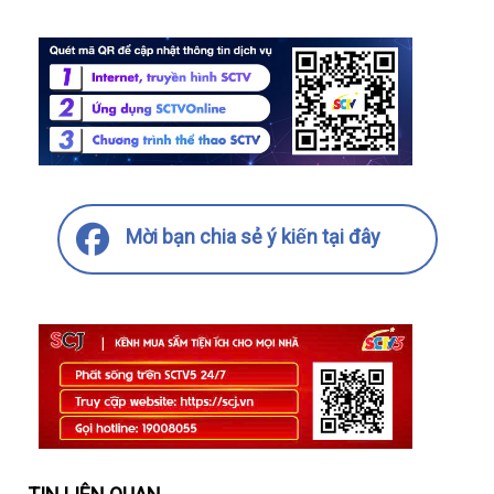
Mời bạn chia sẻ ý kiến tại đây