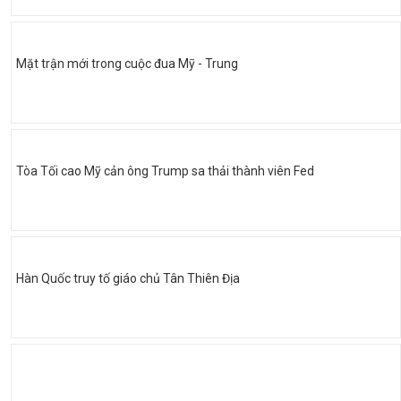
Mặt trận mới trong cuộc đua Mỹ - Trung
Tòa Tối cao Mỹ cản ông Trump sa thải thành viên Fed
Hàn Quốc truy tố giáo chủ Tân Thiên Địa