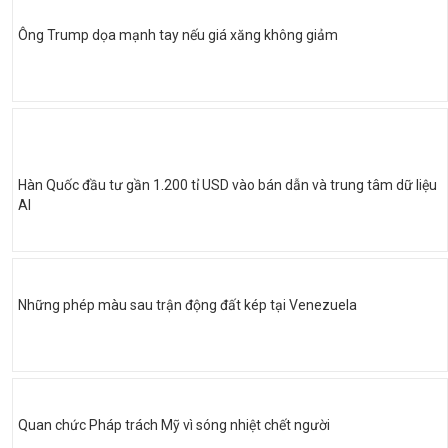
Ông Trump dọa mạnh tay nếu giá xăng không giảm
Hàn Quốc đầu tư gần 1.200 tỉ USD vào bán dẫn và trung tâm dữ liệu
AI
Những phép màu sau trận động đất kép tại Venezuela
Quan chức Pháp trách Mỹ vì sóng nhiệt chết người