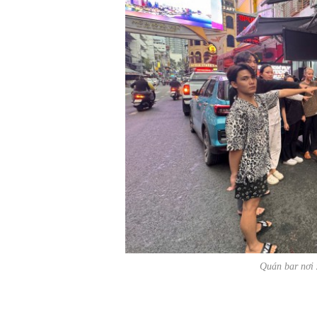
Quán bar nơi