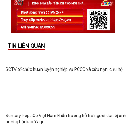
TIN LIÊN QUAN
SCTV tổ chức huấn luyện nghiệp vụ PCCC và cứu nạn, cứu hộ
Suntory PepsiCo Việt Nam khẩn trương hỗ trợ người dân bị ảnh
hưởng bởi bão Yagi