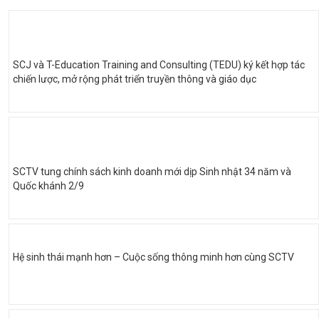
SCJ và T-Education Training and Consulting (TEDU) ký kết hợp tác
chiến lược, mở rộng phát triển truyền thông và giáo dục
SCTV tung chính sách kinh doanh mới dịp Sinh nhật 34 năm và
Quốc khánh 2/9
Hệ sinh thái mạnh hơn – Cuộc sống thông minh hơn cùng SCTV