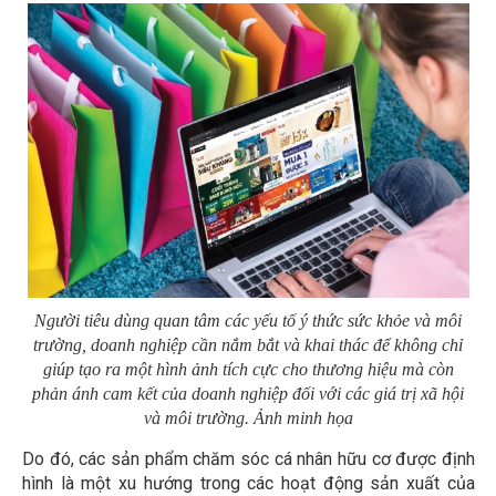
Người tiêu dùng quan tâm các yếu tố ý thức sức khỏe và môi
trường, doanh nghiệp cần nắm bắt và khai thác để không chỉ
giúp tạo ra một hình ảnh tích cực cho thương hiệu mà còn
phản ánh cam kết của doanh nghiệp đối với các giá trị xã hội
và môi trường. Ảnh minh họa
Do đó, các sản phẩm chăm sóc cá nhân hữu cơ được định
hình là một xu hướng trong các hoạt động sản xuất của