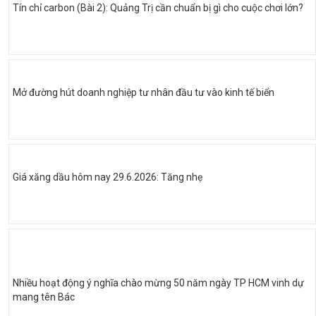
Tín chỉ carbon (Bài 2): Quảng Trị cần chuẩn bị gì cho cuộc chơi lớn?
Mở đường hút doanh nghiệp tư nhân đầu tư vào kinh tế biển
Giá xăng dầu hôm nay 29.6.2026: Tăng nhẹ
Nhiều hoạt động ý nghĩa chào mừng 50 năm ngày TP HCM vinh dự
mang tên Bác