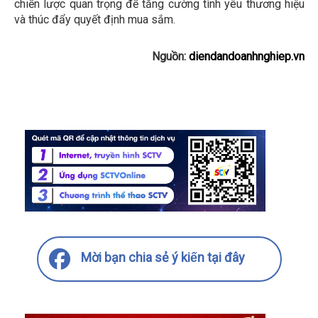
chiến lược quan trọng để tăng cường tình yêu thương hiệu
và thúc đẩy quyết định mua sắm.
Nguồn:
diendandoanhnghiep.vn
Mời bạn chia sẻ ý kiến tại đây