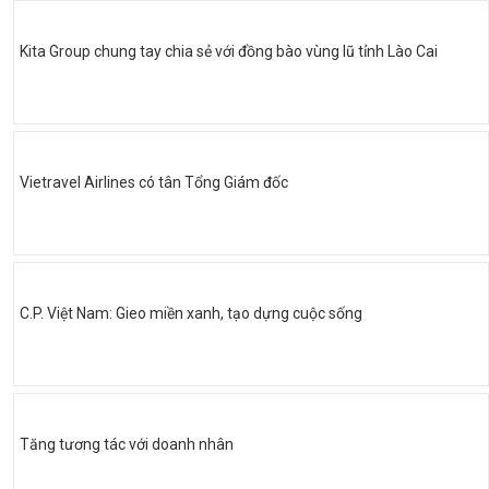
Kita Group chung tay chia sẻ với đồng bào vùng lũ tỉnh Lào Cai
Vietravel Airlines có tân Tổng Giám đốc
C.P. Việt Nam: Gieo miền xanh, tạo dựng cuộc sống
Tăng tương tác với doanh nhân