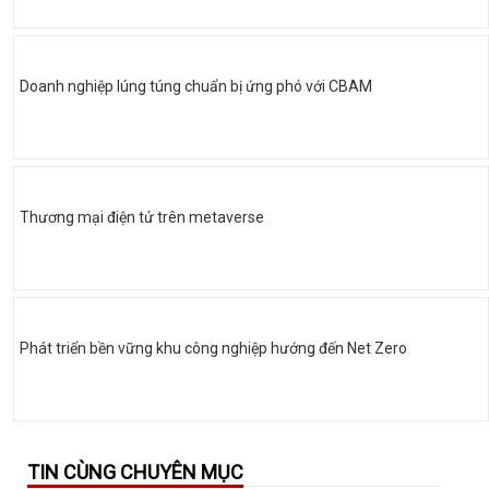
Doanh nghiệp lúng túng chuẩn bị ứng phó với CBAM
Thương mại điện tử trên metaverse
Phát triển bền vững khu công nghiệp hướng đến Net Zero
TIN CÙNG CHUYÊN MỤC