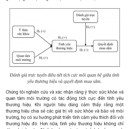
Đánh giá trực tuyến điều tiết tích cực mối quan hệ giữa tình
yêu thương hiệu và quyết định mua sắm.
Chúng tôi nghiên cứu và xác nhận rằng ý thức sức khỏe và
quan tâm môi trường có tác động tích cực đến tình yêu
thương hiệu. Khi người tiêu dùng cảm thấy rằng một
thương hiệu chia sẻ các giá trị về sức khỏe và bảo vệ môi
trường, họ có xu hướng phát triển tình cảm yêu thích đối với
thương hiệu đó. Hơn nữa, tình yêu thương hiệu không chỉ