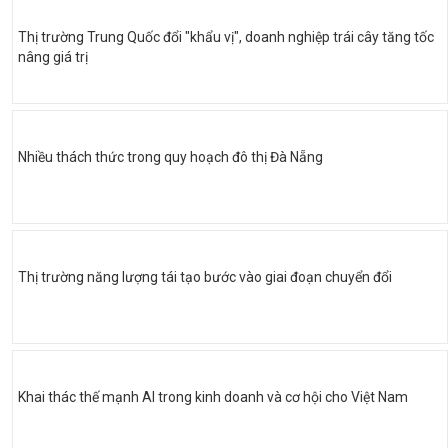
Thị trường Trung Quốc đổi "khẩu vị", doanh nghiệp trái cây tăng tốc
nâng giá trị
Nhiều thách thức trong quy hoạch đô thị Đà Nẵng
Thị trường năng lượng tái tạo bước vào giai đoạn chuyển đổi
Khai thác thế mạnh AI trong kinh doanh và cơ hội cho Việt Nam