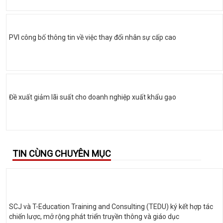
PVI công bố thông tin về việc thay đổi nhân sự cấp cao
Đề xuất giảm lãi suất cho doanh nghiệp xuất khẩu gạo
TIN CÙNG CHUYÊN MỤC
SCJ và T-Education Training and Consulting (TEDU) ký kết hợp tác
chiến lược, mở rộng phát triển truyền thông và giáo dục