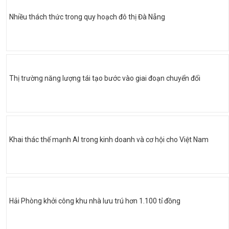
Nhiều thách thức trong quy hoạch đô thị Đà Nẵng
Thị trường năng lượng tái tạo bước vào giai đoạn chuyển đổi
Khai thác thế mạnh AI trong kinh doanh và cơ hội cho Việt Nam
Hải Phòng khởi công khu nhà lưu trú hơn 1.100 tỉ đồng