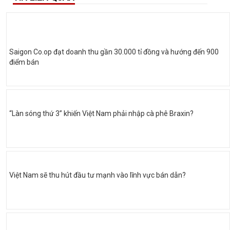
Saigon Co.op đạt doanh thu gần 30.000 tỉ đồng và hướng đến 900
điểm bán
“Làn sóng thứ 3” khiến Việt Nam phải nhập cà phê Braxin?
Việt Nam sẽ thu hút đầu tư mạnh vào lĩnh vực bán dẫn?