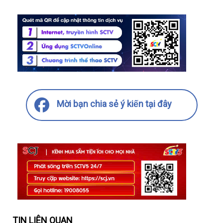
Mời bạn chia sẻ ý kiến tại đây
TIN LIÊN QUAN