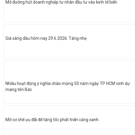
Mở đường hút doanh nghiệp tư nhân đầu tư vào kinh tế biển
Giá xăng dầu hôm nay 29.6.2026: Tăng nhẹ
Nhiều hoạt động ý nghĩa chào mừng 50 năm ngày TP HCM vinh dự
mang tên Bác
Mở cơ chế ưu đãi để tăng tốc phát triển cảng xanh