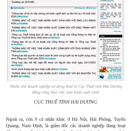
Nhiều chủ doanh nghiệp nợ đọng thuế bị Cục Thuế tỉnh Hải Dương
đăng công khai việc tạm hoãn xuất cảnh
CỤC THUẾ TỈNH HẢI DƯƠNG
Ngoài ra, còn 9 cá nhân khác ở Hà Nội, Hải Phòng, Tuyên
Quang, Nam Định, là giám đốc các doanh nghiệp đang hoạt