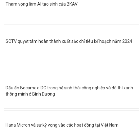
Tham vọng làm AI tạo sinh của BKAV
SCTV quyết tâm hoàn thành xuất sắc chỉ tiêu kế hoạch năm 2024
Dấu ấn Becamex IDC trong hệ sinh thái công nghiệp và đô thị xanh
thông minh ở Bình Dương
Hana Micron và sự kỳ vọng vào các hoạt động tại Việt Nam