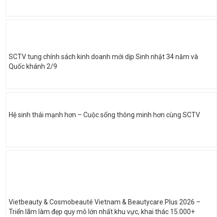
SCTV tung chính sách kinh doanh mới dịp Sinh nhật 34 năm và
Quốc khánh 2/9
Hệ sinh thái mạnh hơn – Cuộc sống thông minh hơn cùng SCTV
Vietbeauty & Cosmobeauté Vietnam & Beautycare Plus 2026 –
Triển lãm làm đẹp quy mô lớn nhất khu vực, khai thác 15.000+