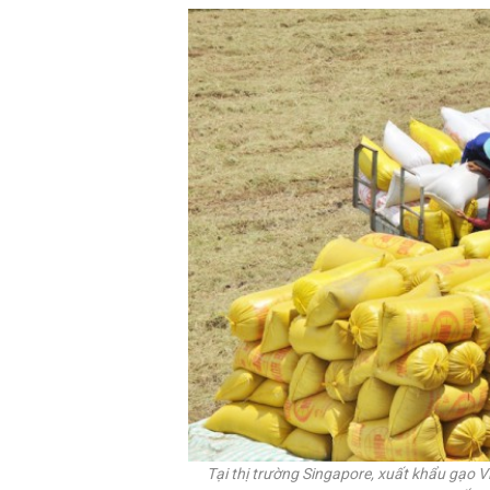
Tại thị trường Singapore, xuất khẩu gạo Vi