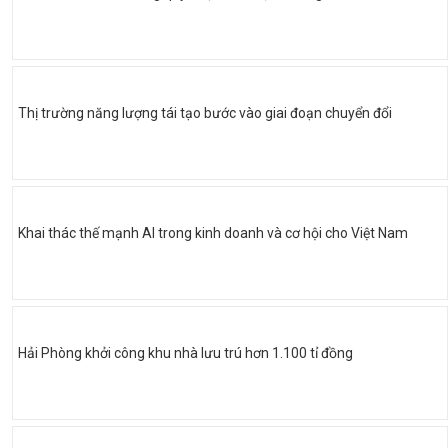
Thị trường năng lượng tái tạo bước vào giai đoạn chuyển đổi
Khai thác thế mạnh AI trong kinh doanh và cơ hội cho Việt Nam
Hải Phòng khởi công khu nhà lưu trú hơn 1.100 tỉ đồng