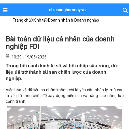
nhipsonghomnay.vn
Trang chủ
Kinh tế
Doanh nhân & Doanh nghiệp
Bài toán dữ liệu cá nhân của doanh
nghiệp FDI
10:29 - 19/05/2026
Trong bối cảnh kinh tế số và hội nhập sâu rộng, dữ
liệu đã trở thành tài sản chiến lược của doanh
nghiệp.
Việc bảo vệ dữ liệu cá nhân không chỉ là yêu cầu pháp lý, mà còn
là yếu tố then chốt để xây dựng niềm tin và nâng cao năng lực
cạnh tranh.