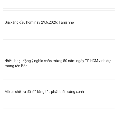
Giá xăng dầu hôm nay 29.6.2026: Tăng nhẹ
Nhiều hoạt động ý nghĩa chào mừng 50 năm ngày TP HCM vinh dự
mang tên Bác
Mở cơ chế ưu đãi để tăng tốc phát triển cảng xanh