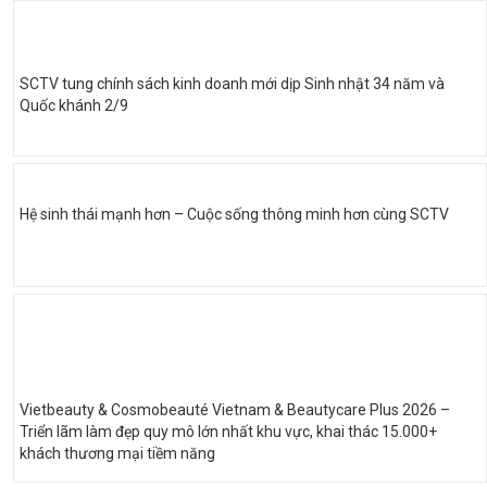
SCTV tung chính sách kinh doanh mới dịp Sinh nhật 34 năm và
Quốc khánh 2/9
Hệ sinh thái mạnh hơn – Cuộc sống thông minh hơn cùng SCTV
Vietbeauty & Cosmobeauté Vietnam & Beautycare Plus 2026 –
Triển lãm làm đẹp quy mô lớn nhất khu vực, khai thác 15.000+
khách thương mại tiềm năng