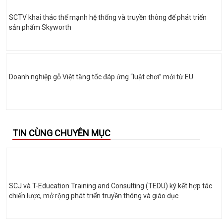
SCTV khai thác thế mạnh hệ thống và truyền thông để phát triển
sản phẩm Skyworth
Doanh nghiệp gỗ Việt tăng tốc đáp ứng “luật chơi” mới từ EU
TIN CÙNG CHUYÊN MỤC
SCJ và T-Education Training and Consulting (TEDU) ký kết hợp tác
chiến lược, mở rộng phát triển truyền thông và giáo dục