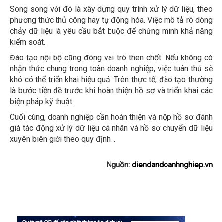
Song song với đó là xây dựng quy trình xử lý dữ liệu, theo
phương thức thủ công hay tự động hóa. Việc mô tả rõ dòng
chảy dữ liệu là yêu cầu bắt buộc để chứng minh khả năng
kiểm soát.
Đào tạo nội bộ cũng đóng vai trò then chốt. Nếu không có
nhận thức chung trong toàn doanh nghiệp, việc tuân thủ sẽ
khó có thể triển khai hiệu quả. Trên thực tế, đào tạo thường
là bước tiền đề trước khi hoàn thiện hồ sơ và triển khai các
biện pháp kỹ thuật.
Cuối cùng, doanh nghiệp cần hoàn thiện và nộp hồ sơ đánh
giá tác động xử lý dữ liệu cá nhân và hồ sơ chuyển dữ liệu
xuyên biên giới theo quy định. .
Nguồn:
diendandoanhnghiep.vn