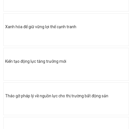
Xanh hóa để giữ vững lợi thế cạnh tranh
Kiến tạo động lực tăng trưởng mới
Tháo gỡ pháp lý về nguồn lực cho thị trường bất động sản