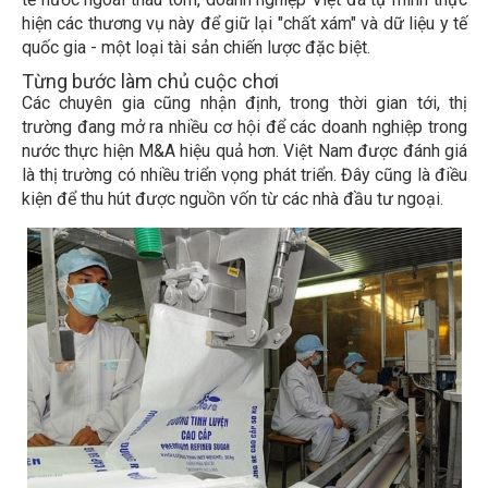
hiện các thương vụ này để giữ lại "chất xám" và dữ liệu y tế
quốc gia - một loại tài sản chiến lược đặc biệt.
Từng bước làm chủ cuộc chơi
Các chuyên gia cũng nhận định, trong thời gian tới, thị
trường đang mở ra nhiều cơ hội để các doanh nghiệp trong
nước thực hiện M&A hiệu quả hơn. Việt Nam được đánh giá
là thị trường có nhiều triển vọng phát triển. Đây cũng là điều
kiện để thu hút được nguồn vốn từ các nhà đầu tư ngoại.