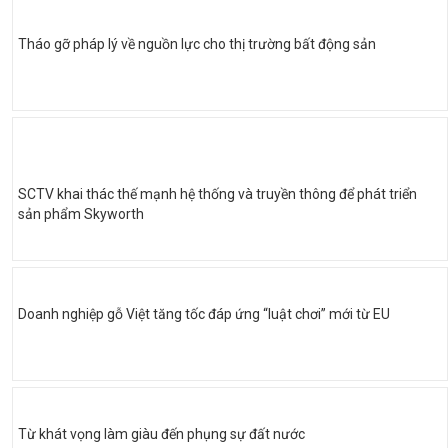
Tháo gỡ pháp lý về nguồn lực cho thị trường bất động sản
SCTV khai thác thế mạnh hệ thống và truyền thông để phát triển
sản phẩm Skyworth
Doanh nghiệp gỗ Việt tăng tốc đáp ứng “luật chơi” mới từ EU
Từ khát vọng làm giàu đến phụng sự đất nước