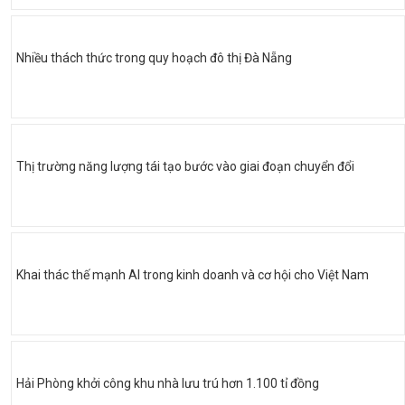
Nhiều thách thức trong quy hoạch đô thị Đà Nẵng
Thị trường năng lượng tái tạo bước vào giai đoạn chuyển đổi
Khai thác thế mạnh AI trong kinh doanh và cơ hội cho Việt Nam
Hải Phòng khởi công khu nhà lưu trú hơn 1.100 tỉ đồng