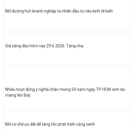
Mở đường hút doanh nghiệp tư nhân đầu tư vào kinh tế biển
Giá xăng dầu hôm nay 29.6.2026: Tăng nhẹ
Nhiều hoạt động ý nghĩa chào mừng 50 năm ngày TP HCM vinh dự
mang tên Bác
Mở cơ chế ưu đãi để tăng tốc phát triển cảng xanh