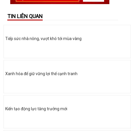
TIN LIÊN QUAN
Tiếp sức nhà nông, vượt khó tới mùa vàng
Xanh hóa để giữ vững lợi thế cạnh tranh
Kiến tạo động lực tăng trưởng mới