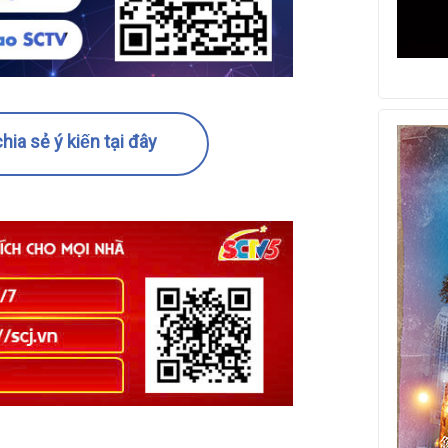
hia sẻ ý kiến tại đây