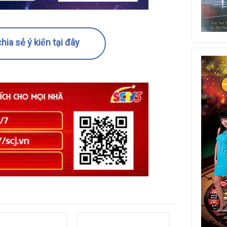
hia sẻ ý kiến tại đây