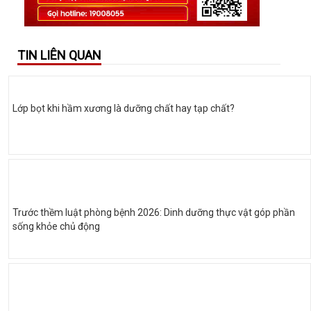
TIN LIÊN QUAN
Lớp bọt khi hầm xương là dưỡng chất hay tạp chất?
Trước thềm luật phòng bệnh 2026: Dinh dưỡng thực vật góp phần
sống khỏe chủ động