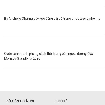
Bà Michelle Obama gây xúc động với bộ trang phục tưởng nhớ mẹ
Cuộc cạnh tranh phong cách thời trang bên ngoài đường đua
Monaco Grand Prix 2026
ĐỜI SỐNG - XÃ HỘI
KINH TẾ