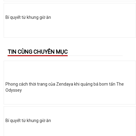
Bí quyết từ khung giờ ăn
TIN CÙNG CHUYÊN MỤC
Phong cách thời trang của Zendaya khi quảng bá bom tấn The
Odyssey
Bí quyết từ khung giờ ăn