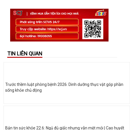
TIN LIÊN QUAN
Trước thềm luật phòng bệnh 2026: Dinh dưỡng thực vật góp phần
sống khỏe chủ động
Bản tin sức khỏe 22.6: Ngủ đủ giấc nhưng vẫn mệt mỏi | Cao huyết