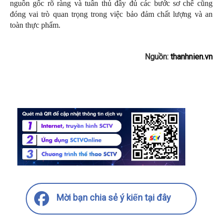
nguồn gốc rõ ràng và tuân thủ đầy đủ các bước sơ chế cũng
đóng vai trò quan trọng trong việc bảo đảm chất lượng và an
toàn thực phẩm.
Nguồn:
thanhnien.vn
Mời bạn chia sẻ ý kiến tại đây