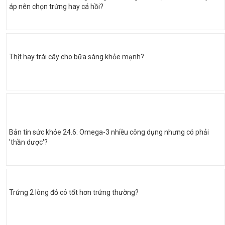
áp nên chọn trứng hay cá hồi?
Thịt hay trái cây cho bữa sáng khỏe mạnh?
Bản tin sức khỏe 24.6: Omega-3 nhiều công dụng nhưng có phải
'thần dược'?
Trứng 2 lòng đỏ có tốt hơn trứng thường?