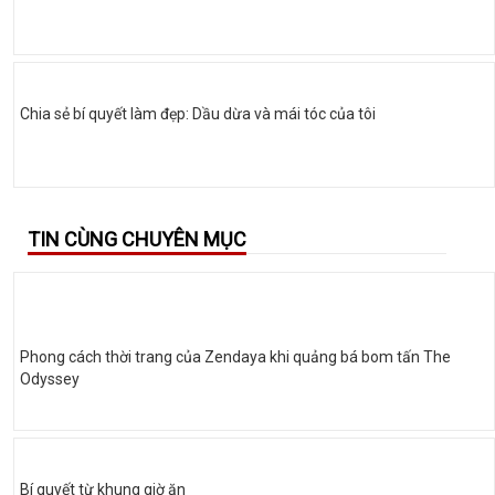
Chia sẻ bí quyết làm đẹp: Dầu dừa và mái tóc của tôi
TIN CÙNG CHUYÊN MỤC
Phong cách thời trang của Zendaya khi quảng bá bom tấn The
Odyssey
Bí quyết từ khung giờ ăn