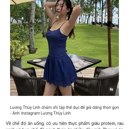
Lương Thùy Linh chảm chỉ tập thể dục để giữ dáng thon gọn
- Ảnh: Instagram Lương Thùy Linh
Về chế độ ăn uống, cô ưu tiên thực phẩm giàu protein, rau