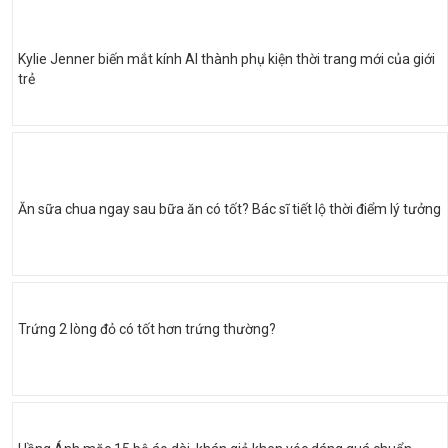
Kylie Jenner biến mắt kính AI thành phụ kiện thời trang mới của giới
trẻ
Ăn sữa chua ngay sau bữa ăn có tốt? Bác sĩ tiết lộ thời điểm lý tưởng
Trứng 2 lòng đỏ có tốt hơn trứng thường?