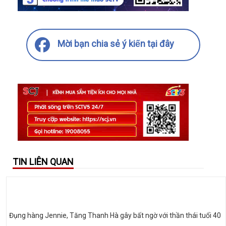
Mời bạn chia sẻ ý kiến tại đây
TIN LIÊN QUAN
Đụng hàng Jennie, Tăng Thanh Hà gây bất ngờ với thần thái tuổi 40