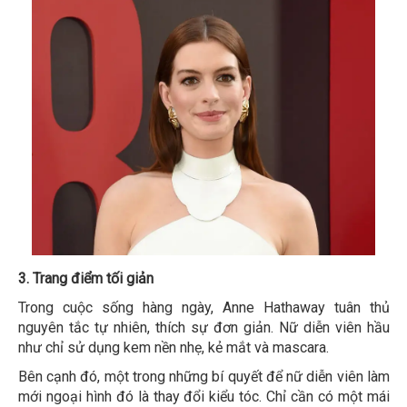
3. Trang điểm tối giản
Trong cuộc sống hàng ngày, Anne Hathaway tuân thủ
nguyên tắc tự nhiên, thích sự đơn giản. Nữ diễn viên hầu
như chỉ sử dụng kem nền nhẹ, kẻ mắt và mascara.
Bên cạnh đó, một trong những bí quyết để nữ diễn viên làm
mới ngoại hình đó là thay đổi kiểu tóc. Chỉ cần có một mái