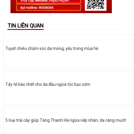
TIN LIÊN QUAN
Tuyệt chiêu chăm sóc da mỏng, yếu trong mùa hè
Tẩy tế bào chết cho da đầu ngừa tóc bạc sớm
5 loại trái cây giúp Tăng Thanh Hà ngừa nếp nhăn, da căng mướt