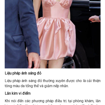
Liệu pháp ánh sáng đỏ
Liệu pháp ánh sáng đỏ thường xuyên được cho là cải thiện
tông màu da tổng thể và giảm nếp nhăn.
Lăn kim vi điểm
Khi nói đến các phương pháp điều trị tại phòng khám, lăn