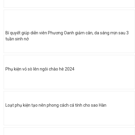
Bí quyết giúp diễn viên Phương Oanh giảm cân, da sáng mịn sau 3
tuần sinh nở
Phụ kiện vỏ sò lên ngôi chào hè 2024
Loạt phụ kiện tạo nên phong cách cá tính cho sao Hàn