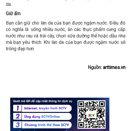
da.
Giữ ẩm
Bạn cần giữ cho làn da của bạn được ngậm nước. Điều đó
có nghĩa là: uống nhiều nước, ăn các thực phẩm cung cấp
nước như rau và trái cây, chọn sữa dưỡng thể hoặc dầu nhẹ
mà bạn yêu thích. Khi làn da của bạn được ngậm nước sẽ
trông đẹp hơn.
Nguồn:
arttimes.vn