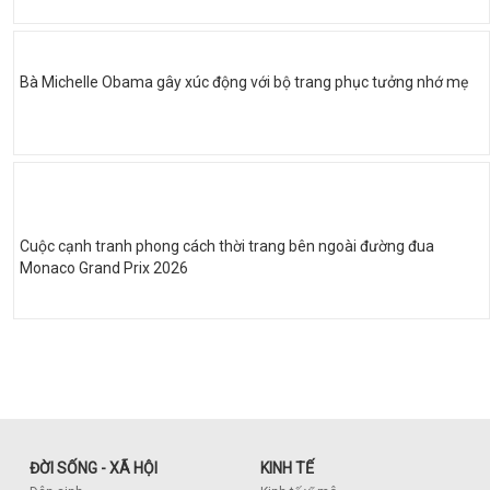
Bà Michelle Obama gây xúc động với bộ trang phục tưởng nhớ mẹ
Cuộc cạnh tranh phong cách thời trang bên ngoài đường đua
Monaco Grand Prix 2026
ĐỜI SỐNG - XÃ HỘI
KINH TẾ