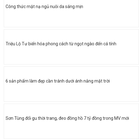
Công thức mặt nạ ngủ nuôi da sáng mịn
Triệu Lộ Tư biến hóa phong cách từ ngọt ngào đến cá tính
6 sản phẩm làm đẹp cần tránh dưới ánh nắng mặt trời
Sơn Tùng đổi gu thời trang, đeo đồng hồ 7 tỷ đồng trong MV mới