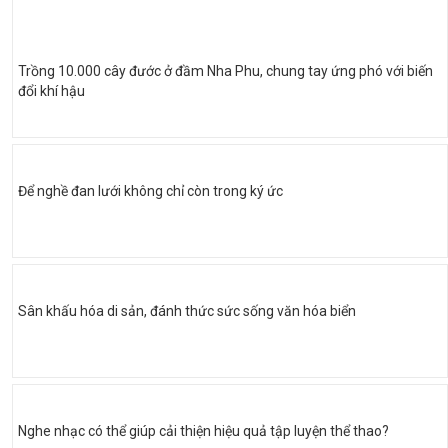
Trồng 10.000 cây đước ở đầm Nha Phu, chung tay ứng phó với biến
đổi khí hậu
Để nghề đan lưới không chỉ còn trong ký ức
Sân khấu hóa di sản, đánh thức sức sống văn hóa biển
Nghe nhạc có thể giúp cải thiện hiệu quả tập luyện thể thao?