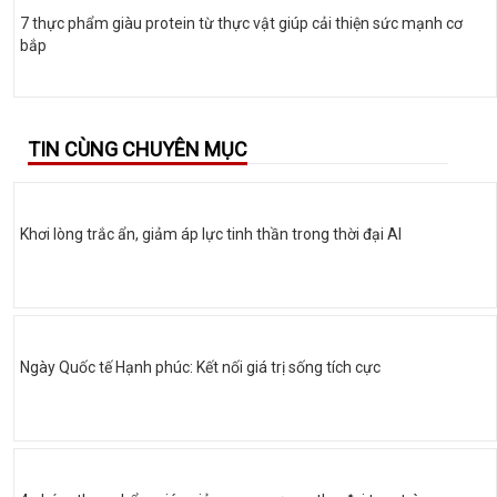
7 thực phẩm giàu protein từ thực vật giúp cải thiện sức mạnh cơ
bắp
TIN CÙNG CHUYÊN MỤC
Khơi lòng trắc ẩn, giảm áp lực tinh thần trong thời đại AI
Ngày Quốc tế Hạnh phúc: Kết nối giá trị sống tích cực