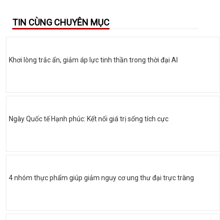
TIN CÙNG CHUYÊN MỤC
Khơi lòng trắc ẩn, giảm áp lực tinh thần trong thời đại AI
Ngày Quốc tế Hạnh phúc: Kết nối giá trị sống tích cực
4 nhóm thực phẩm giúp giảm nguy cơ ung thư đại trực tràng