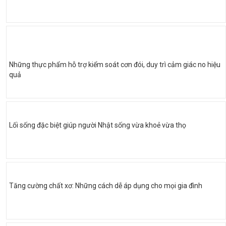
Những thực phẩm hỗ trợ kiểm soát cơn đói, duy trì cảm giác no hiệu
quả
Lối sống đặc biệt giúp người Nhật sống vừa khoẻ vừa thọ
Tăng cường chất xơ: Những cách dễ áp dụng cho mọi gia đình