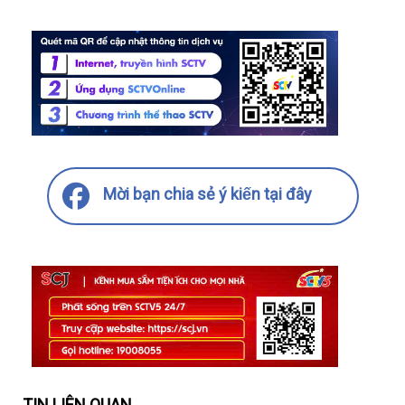
Mời bạn chia sẻ ý kiến tại đây
TIN LIÊN QUAN