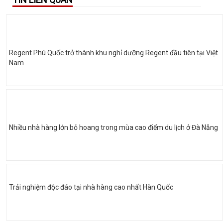
Regent Phú Quốc trở thành khu nghỉ dưỡng Regent đầu tiên tại Việt
Nam
Nhiều nhà hàng lớn bỏ hoang trong mùa cao điểm du lịch ở Đà Nẵng
Trải nghiệm độc đáo tại nhà hàng cao nhất Hàn Quốc