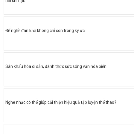
đổi khí hậu
Để nghề đan lưới không chỉ còn trong ký ức
Sân khấu hóa di sản, đánh thức sức sống văn hóa biển
Nghe nhạc có thể giúp cải thiện hiệu quả tập luyện thể thao?