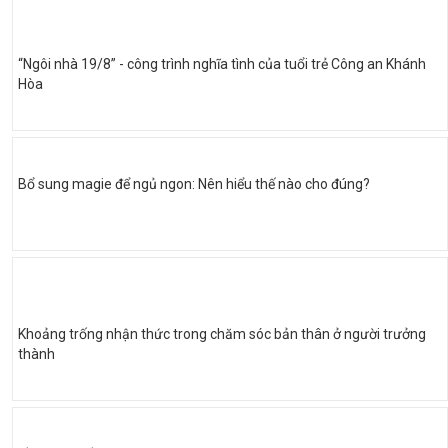
“Ngôi nhà 19/8” - công trình nghĩa tình của tuổi trẻ Công an Khánh
Hòa
Bổ sung magie để ngủ ngon: Nên hiểu thế nào cho đúng?
Khoảng trống nhận thức trong chăm sóc bản thân ở người trưởng
thành