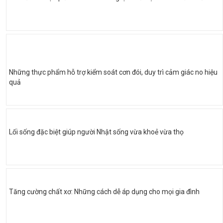
Những thực phẩm hỗ trợ kiểm soát cơn đói, duy trì cảm giác no hiệu
quả
Lối sống đặc biệt giúp người Nhật sống vừa khoẻ vừa thọ
Tăng cường chất xơ: Những cách dễ áp dụng cho mọi gia đình