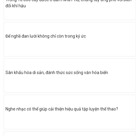
đổi khí hậu
Để nghề đan lưới không chỉ còn trong ký ức
Sân khấu hóa di sản, đánh thức sức sống văn hóa biển
Nghe nhạc có thể giúp cải thiện hiệu quả tập luyện thể thao?