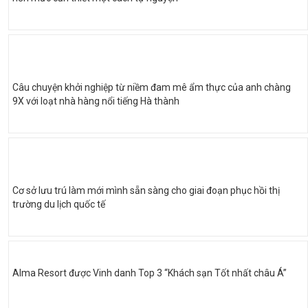
Câu chuyện khởi nghiệp từ niềm đam mê ẩm thực của anh chàng
9X với loạt nhà hàng nổi tiếng Hà thành
Cơ sở lưu trú làm mới mình sẵn sàng cho giai đoạn phục hồi thị
trường du lịch quốc tế
Alma Resort được Vinh danh Top 3 “Khách sạn Tốt nhất châu Á”