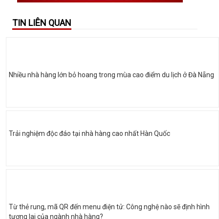
TIN LIÊN QUAN
Nhiều nhà hàng lớn bỏ hoang trong mùa cao điểm du lịch ở Đà Nẵng
Trải nghiệm độc đáo tại nhà hàng cao nhất Hàn Quốc
Từ thẻ rung, mã QR đến menu điện tử: Công nghệ nào sẽ định hình
tương lai của ngành nhà hàng?