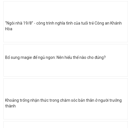
“Ngôi nhà 19/8” - công trình nghĩa tình của tuổi trẻ Công an Khánh
Hòa
Bổ sung magie để ngủ ngon: Nên hiểu thế nào cho đúng?
Khoảng trống nhận thức trong chăm sóc bản thân ở người trưởng
thành