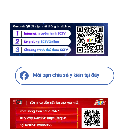
Mời bạn chia sẻ ý kiến tại đây