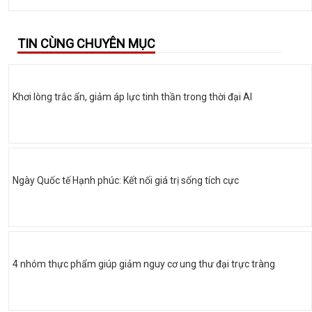
TIN CÙNG CHUYÊN MỤC
Khơi lòng trắc ẩn, giảm áp lực tinh thần trong thời đại AI
Ngày Quốc tế Hạnh phúc: Kết nối giá trị sống tích cực
4 nhóm thực phẩm giúp giảm nguy cơ ung thư đại trực tràng