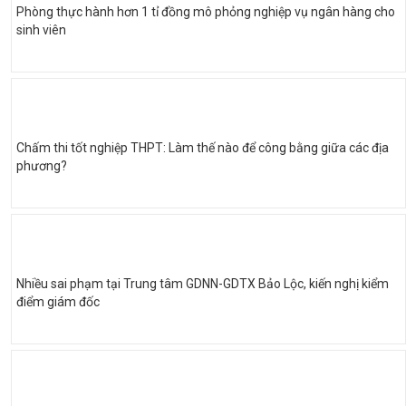
Phòng thực hành hơn 1 tỉ đồng mô phỏng nghiệp vụ ngân hàng cho
sinh viên
Chấm thi tốt nghiệp THPT: Làm thế nào để công bằng giữa các địa
phương?
Nhiều sai phạm tại Trung tâm GDNN-GDTX Bảo Lộc, kiến nghị kiểm
điểm giám đốc