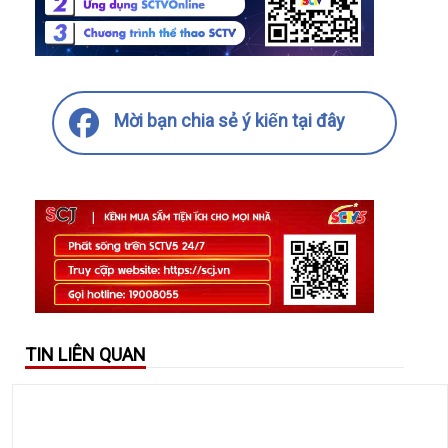
Mời bạn chia sẻ ý kiến tại đây
TIN LIÊN QUAN