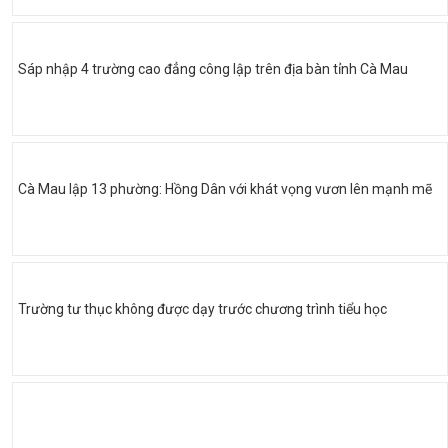
Sáp nhập 4 trường cao đẳng công lập trên địa bàn tỉnh Cà Mau
Cà Mau lập 13 phường: Hồng Dân với khát vọng vươn lên mạnh mẽ
Trường tư thục không được dạy trước chương trình tiểu học