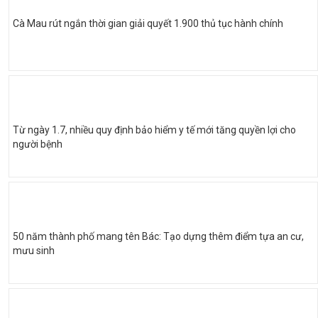
Cà Mau rút ngắn thời gian giải quyết 1.900 thủ tục hành chính
Từ ngày 1.7, nhiều quy định bảo hiểm y tế mới tăng quyền lợi cho
người bệnh
50 năm thành phố mang tên Bác: Tạo dựng thêm điểm tựa an cư,
mưu sinh