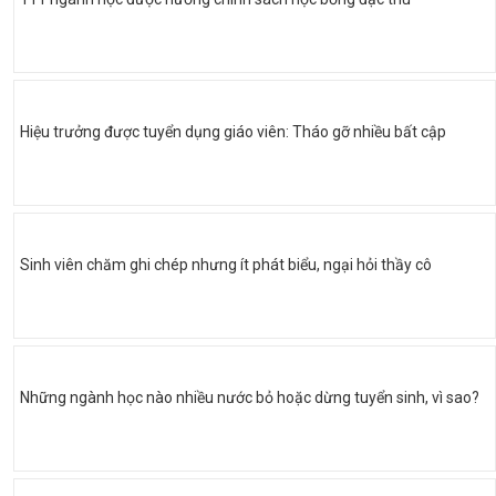
Hiệu trưởng được tuyển dụng giáo viên: Tháo gỡ nhiều bất cập
Sinh viên chăm ghi chép nhưng ít phát biểu, ngại hỏi thầy cô
Những ngành học nào nhiều nước bỏ hoặc dừng tuyển sinh, vì sao?