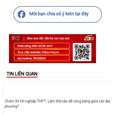
Mời bạn chia sẻ ý kiến tại đây
TIN LIÊN QUAN
Chấm thi tốt nghiệp THPT: Làm thế nào để công bằng giữa các địa
phương?