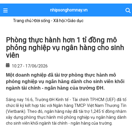
nhipsonghomnay.vn
Trang chủ
Đời sống - Xã hội
Giáo dục
Phòng thực hành hơn 1 tỉ đồng mô
phỏng nghiệp vụ ngân hàng cho sinh
viên
10:27 - 17/06/2026
Một doanh nghiệp đã tài trợ phòng thực hành mô
phỏng nghiệp vụ ngân hàng dành cho sinh viên khối
ngành tài chính - ngân hàng của trường ĐH.
Sáng nay 16.6, Trường ĐH Kinh tế - Tài chính TP.HCM (UEF) đã tổ
chức lễ ký kết hợp tác với Ngân hàng TMCP Việt Nam Thương Tín
(Vietbank). Theo đó, ngân hàng này đã tài trợ 1,245 tỉ đồng nhằm
xây dựng phòng thực hành mô phỏng nghiệp vụ ngân hàng dành
cho sinh viên khối ngành tài chính - ngân hàng của trường.