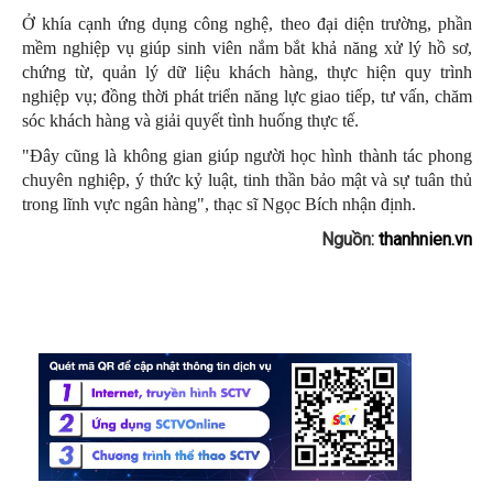
Ở khía cạnh ứng dụng công nghệ, theo đại diện trường, phần
mềm nghiệp vụ giúp sinh viên nắm bắt khả năng xử lý hồ sơ,
chứng từ, quản lý dữ liệu khách hàng, thực hiện quy trình
nghiệp vụ; đồng thời phát triển năng lực giao tiếp, tư vấn, chăm
sóc khách hàng và giải quyết tình huống thực tế.
"Đây cũng là không gian giúp người học hình thành tác phong
chuyên nghiệp, ý thức kỷ luật, tinh thần bảo mật và sự tuân thủ
trong lĩnh vực ngân hàng", thạc sĩ Ngọc Bích nhận định.
Nguồn:
thanhnien.vn