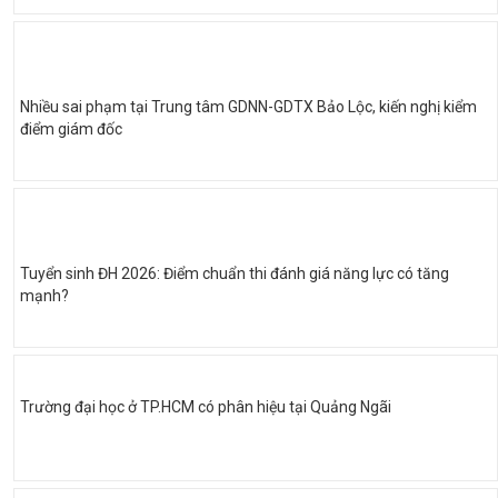
Nhiều sai phạm tại Trung tâm GDNN-GDTX Bảo Lộc, kiến nghị kiểm
điểm giám đốc
Tuyển sinh ĐH 2026: Điểm chuẩn thi đánh giá năng lực có tăng
mạnh?
Trường đại học ở TP.HCM có phân hiệu tại Quảng Ngãi