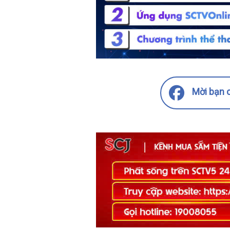
Mời bạn c