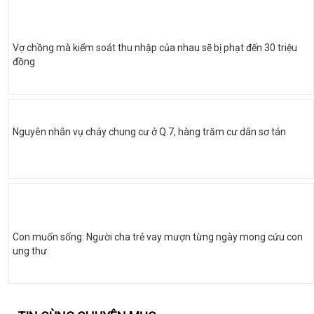
Vợ chồng mà kiểm soát thu nhập của nhau sẽ bị phạt đến 30 triệu
đồng
Nguyên nhân vụ cháy chung cư ở Q.7, hàng trăm cư dân sơ tán
Con muốn sống: Người cha trẻ vay mượn từng ngày mong cứu con
ung thư