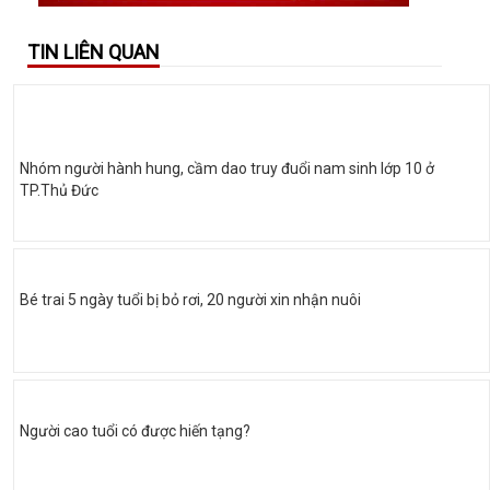
TIN LIÊN QUAN
Nhóm người hành hung, cầm dao truy đuổi nam sinh lớp 10 ở
TP.Thủ Đức
Bé trai 5 ngày tuổi bị bỏ rơi, 20 người xin nhận nuôi
Người cao tuổi có được hiến tạng?