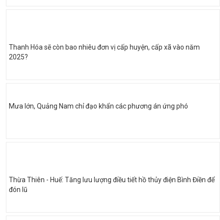
Thanh Hóa sẽ còn bao nhiêu đơn vị cấp huyện, cấp xã vào năm
2025?
Mưa lớn, Quảng Nam chỉ đạo khẩn các phương án ứng phó
Thừa Thiên - Huế: Tăng lưu lượng điều tiết hồ thủy điện Bình Điền để
đón lũ