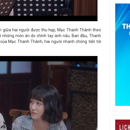
ch giữa hai người được thu hẹp, Mạc Thanh Thành theo
i những món ăn do chính tay anh nấu. Ban đầu, Thanh
của Mạc Thanh Thành, hai người nhanh chóng tiến tới