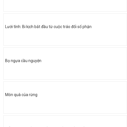
Lưới tình: Bi kịch bắt đầu từ cuộc tráo đổi số phận
Bọ ngựa cầu nguyện
Món quà của rừng