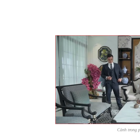
Cảnh trong 