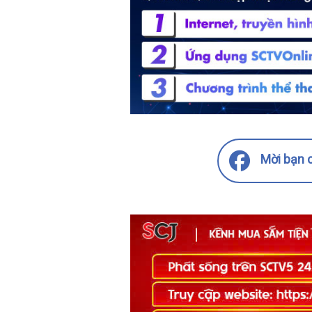
Mời bạn c