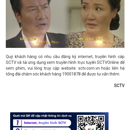
Quý khách hàng có nhu cầu đăng ký internet, truyền hình cáp
SCTV và tải ứng dụng xem truyền hình trực tuyến SCTVOnline để
xem phim, vui lòng truy cập website: sctv.com.vn hoặc liên hệ
tổng đài chăm sóc khách hàng 19001878 để được tư vấn thêm.
SCTV