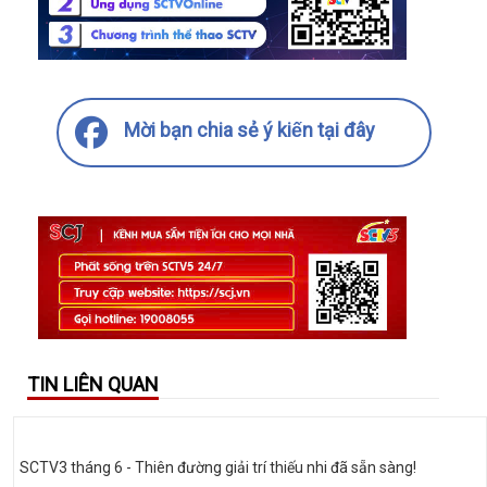
Mời bạn chia sẻ ý kiến tại đây
TIN LIÊN QUAN
SCTV3 tháng 6 - Thiên đường giải trí thiếu nhi đã sẵn sàng!