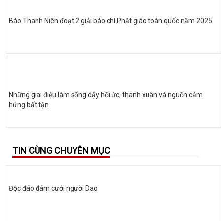
Báo Thanh Niên đoạt 2 giải báo chí Phật giáo toàn quốc năm 2025
Những giai điệu làm sống dậy hồi ức, thanh xuân và nguồn cảm
hứng bất tận
TIN CÙNG CHUYÊN MỤC
Độc đáo đám cưới người Dao