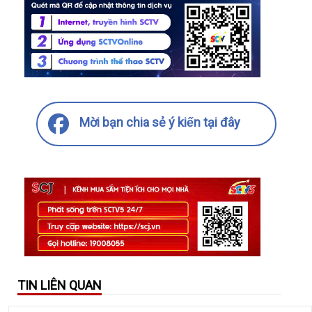
Mời bạn chia sẻ ý kiến tại đây
TIN LIÊN QUAN