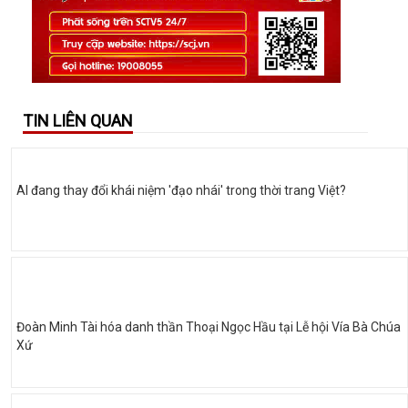
TIN LIÊN QUAN
AI đang thay đổi khái niệm 'đạo nhái' trong thời trang Việt?
Đoàn Minh Tài hóa danh thần Thoại Ngọc Hầu tại Lễ hội Vía Bà Chúa
Xứ