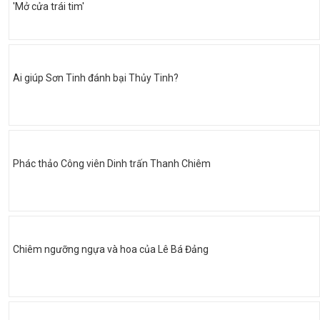
'Mở cửa trái tim'
Ai giúp Sơn Tinh đánh bại Thủy Tinh?
Phác thảo Công viên Dinh trấn Thanh Chiêm
Chiêm ngưỡng ngựa và hoa của Lê Bá Đảng