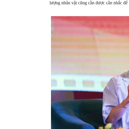
lượng nhân vật cũng cần được cân nhắc để 