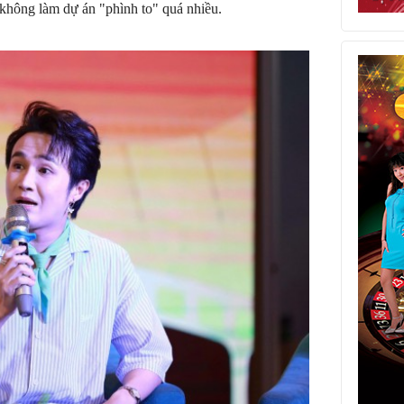
không làm dự án "phình to" quá nhiều.