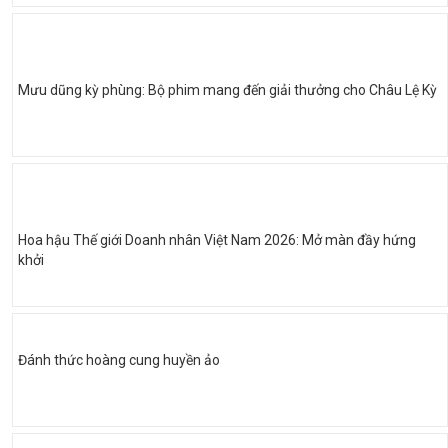
Mưu dũng kỳ phùng: Bộ phim mang đến giải thưởng cho Châu Lệ Kỳ
Hoa hậu Thế giới Doanh nhân Việt Nam 2026: Mở màn đầy hứng
khởi
Đánh thức hoàng cung huyền ảo