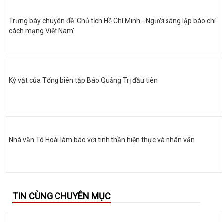
Trưng bày chuyên đề 'Chủ tịch Hồ Chí Minh - Người sáng lập báo chí
cách mạng Việt Nam'
Kỷ vật của Tổng biên tập Báo Quảng Trị đầu tiên
Nhà văn Tô Hoài làm báo với tinh thần hiện thực và nhân văn
TIN CÙNG CHUYÊN MỤC