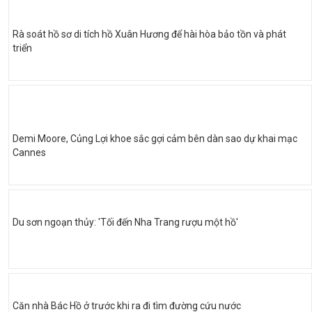
Rà soát hồ sơ di tích hồ Xuân Hương để hài hòa bảo tồn và phát
triển
Demi Moore, Củng Lợi khoe sắc gợi cảm bên dàn sao dự khai mạc
Cannes
Du sơn ngoạn thủy: 'Tối đến Nha Trang rượu một hồ'
Căn nhà Bác Hồ ở trước khi ra đi tìm đường cứu nước