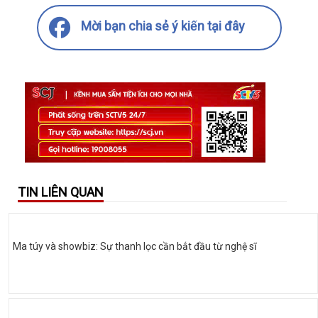
Mời bạn chia sẻ ý kiến tại đây
TIN LIÊN QUAN
Ma túy và showbiz: Sự thanh lọc cần bắt đầu từ nghệ sĩ