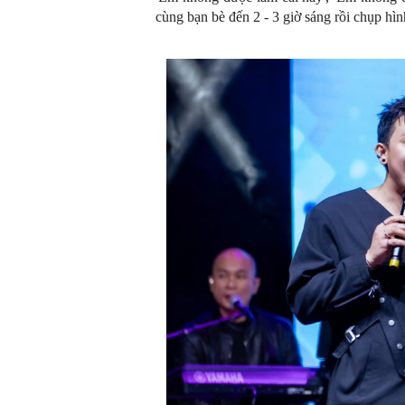
cùng bạn bè đến 2 - 3 giờ sáng rồi chụp 