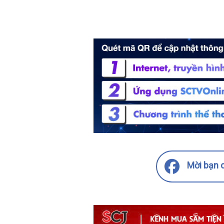
Mời bạn c