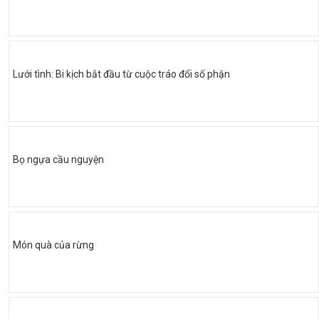
Lưới tình: Bi kịch bắt đầu từ cuộc tráo đổi số phận
Bọ ngựa cầu nguyện
Món quà của rừng