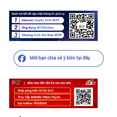
Mời bạn chia sẻ ý kiến tại đây