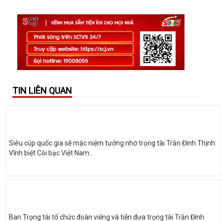
TIN LIÊN QUAN
Siêu cúp quốc gia sẽ mặc niệm tưởng nhớ trọng tài Trần Đình Thịnh:
Vĩnh biệt Còi bạc Việt Nam…
Ban Trọng tài tổ chức đoàn viếng và tiễn đưa trọng tài Trần Đình