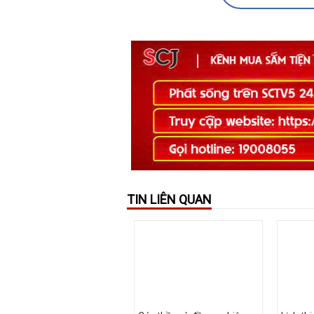
TIN LIÊN QUAN