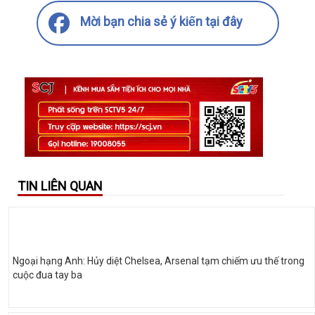
Mời bạn chia sẻ ý kiến tại đây
TIN LIÊN QUAN
Ngoại hạng Anh: Hủy diệt Chelsea, Arsenal tạm chiếm ưu thế trong
cuộc đua tay ba