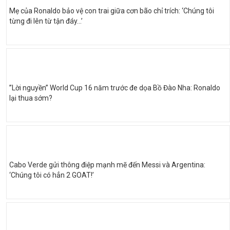
Mẹ của Ronaldo bảo vệ con trai giữa cơn bão chỉ trích: ‘Chúng tôi
từng đi lên từ tận đáy…’
”Lời nguyền” World Cup 16 năm trước đe dọa Bồ Đào Nha: Ronaldo
lại thua sớm?
Cabo Verde gửi thông điệp mạnh mẽ đến Messi và Argentina:
‘Chúng tôi có hẳn 2 GOAT!’