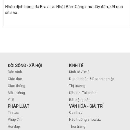
Nhận định bóng đá Brazil vs Nhật Bản: Căng như dây đàn, kết quả
sít sao
ĐỜI SỐNG - XÃ HỘI
KINH TẾ
Dân sinh
Kinh tế vĩ mô
Giáo dục
Doanh nhân & Doanh nghiệp
Giao thông
Thị trường
Môi trường
Đầu tư - Tài chính
Y tế
Bất động sản
PHÁP LUẬT
VĂN HÓA - GIẢI TRÍ
Tin tức
Ca nhạc
Pháp đình
Hậu trường showbiz
Hỏi đáp
Thời trang