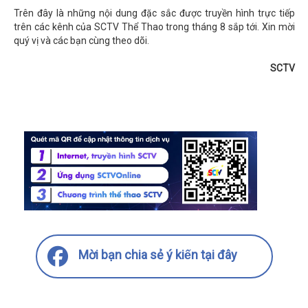
Trên đây là những nội dung đặc sắc được truyền hình trực tiếp
trên các kênh của SCTV Thể Thao trong tháng 8 sắp tới. Xin mời
quý vị và các bạn cùng theo dõi.
SCTV
Mời bạn chia sẻ ý kiến tại đây