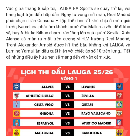
Vào giữa tháng 8 sắp tới, LALIGA EA Sports sẽ quay trở lại, với
hàng loạt trận đấu hấp dẫn. Ngay từ vòng mở màn, Real Madrid
phải chạm trán Osasuna – tập thể chơi rất khó chịu ở mùa giải
trước; Barcelona phải làm khách tại xứ đảo Mallorca vốn dễ đi khó
về; hay Athletic Bilbao chạm trán “ông lớn ngủ quên” Sevilla. Xabi
Alonso có màn ra mắt trên cương vị HLV trưởng Real Madrid,
Trent Alexander-Arnold được hít thở bầu không khí LALIGA và
Lamine Yamal lần đầu xuất hiện với chiếc áo số 10 trên lưng... Tất
cả những điều ấy hứa hẹn sẽ mang đến vô vàn cảm xúc.