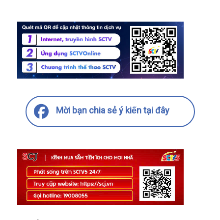
Mời bạn chia sẻ ý kiến tại đây