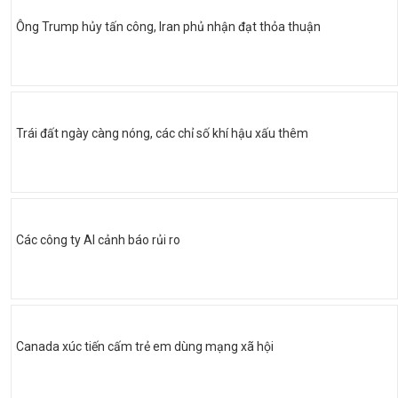
Ông Trump hủy tấn công, Iran phủ nhận đạt thỏa thuận
Trái đất ngày càng nóng, các chỉ số khí hậu xấu thêm
Các công ty AI cảnh báo rủi ro
Canada xúc tiến cấm trẻ em dùng mạng xã hội