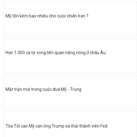
Mỹ tốn kém bao nhiêu cho cuộc chiến Iran ?
Hơn 1.300 ca tử vong liên quan nắng nóng ở châu Âu
Mặt trận mới trong cuộc đua Mỹ - Trung
Tòa Tối cao Mỹ cản ông Trump sa thải thành viên Fed