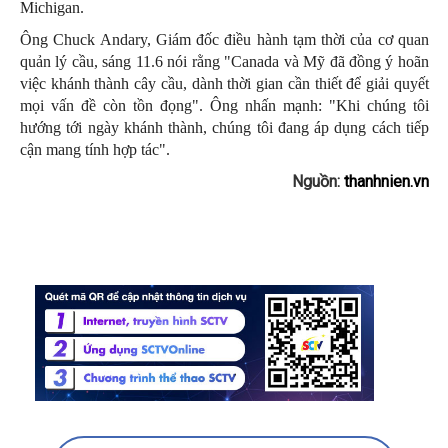
Michigan.
Ông Chuck Andary, Giám đốc điều hành tạm thời của cơ quan
quản lý cầu, sáng 11.6 nói rằng "Canada và Mỹ đã đồng ý hoãn
việc khánh thành cây cầu, dành thời gian cần thiết để giải quyết
mọi vấn đề còn tồn đọng". Ông nhấn mạnh: "Khi chúng tôi
hướng tới ngày khánh thành, chúng tôi đang áp dụng cách tiếp
cận mang tính hợp tác".
Nguồn:
thanhnien.vn