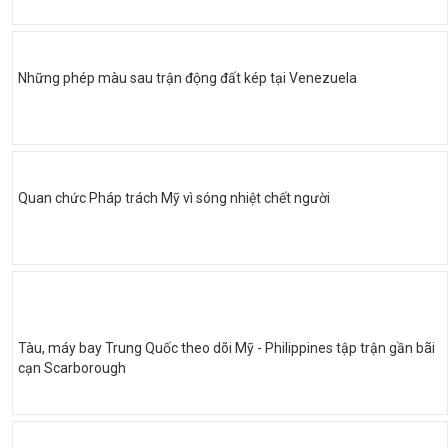
Những phép màu sau trận động đất kép tại Venezuela
Quan chức Pháp trách Mỹ vì sóng nhiệt chết người
Tàu, máy bay Trung Quốc theo dõi Mỹ - Philippines tập trận gần bãi
cạn Scarborough