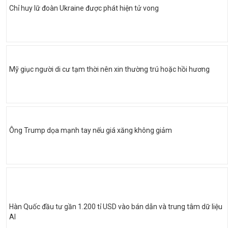
Chỉ huy lữ đoàn Ukraine được phát hiện tử vong
Mỹ giục người di cư tạm thời nên xin thường trú hoặc hồi hương
Ông Trump dọa mạnh tay nếu giá xăng không giảm
Hàn Quốc đầu tư gần 1.200 tỉ USD vào bán dẫn và trung tâm dữ liệu
AI