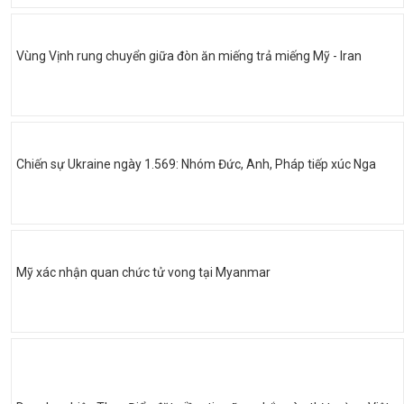
Vùng Vịnh rung chuyển giữa đòn ăn miếng trả miếng Mỹ - Iran
Chiến sự Ukraine ngày 1.569: Nhóm Đức, Anh, Pháp tiếp xúc Nga
Mỹ xác nhận quan chức tử vong tại Myanmar