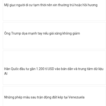
Mỹ giục người di cư tạm thời nên xin thường trú hoặc hồi hương
Ông Trump dọa mạnh tay nếu giá xăng không giảm
Hàn Quốc đầu tư gần 1.200 tỉ USD vào bán dẫn và trung tâm dữ liệu
AI
Những phép màu sau trận động đất kép tại Venezuela