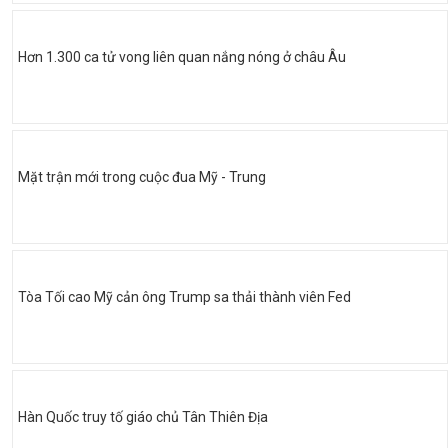
Hơn 1.300 ca tử vong liên quan nắng nóng ở châu Âu
Mặt trận mới trong cuộc đua Mỹ - Trung
Tòa Tối cao Mỹ cản ông Trump sa thải thành viên Fed
Hàn Quốc truy tố giáo chủ Tân Thiên Địa