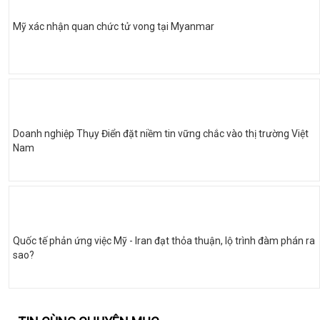
Mỹ xác nhận quan chức tử vong tại Myanmar
Doanh nghiệp Thụy Điển đặt niềm tin vững chắc vào thị trường Việt
Nam
Quốc tế phản ứng việc Mỹ - Iran đạt thỏa thuận, lộ trình đàm phán ra
sao?