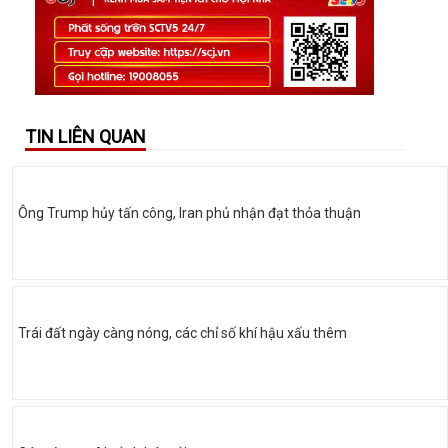
TIN LIÊN QUAN
Ông Trump hủy tấn công, Iran phủ nhận đạt thỏa thuận
Trái đất ngày càng nóng, các chỉ số khí hậu xấu thêm