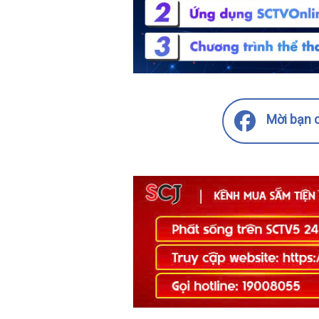
Mời bạn c