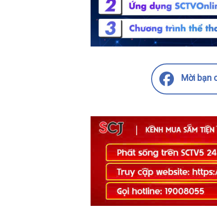
Mời bạn c