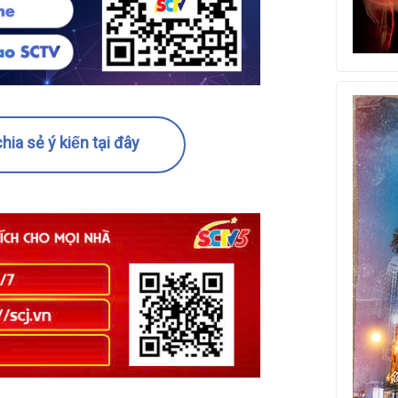
hia sẻ ý kiến tại đây