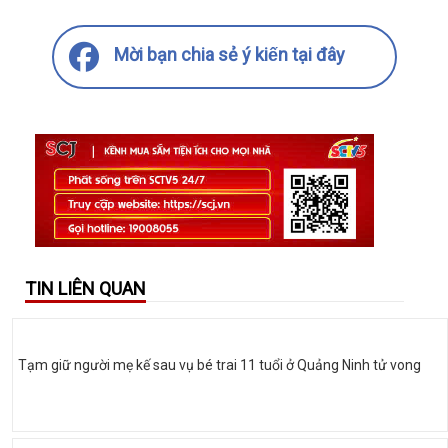
Mời bạn chia sẻ ý kiến tại đây
TIN LIÊN QUAN
Tạm giữ người mẹ kế sau vụ bé trai 11 tuổi ở Quảng Ninh tử vong