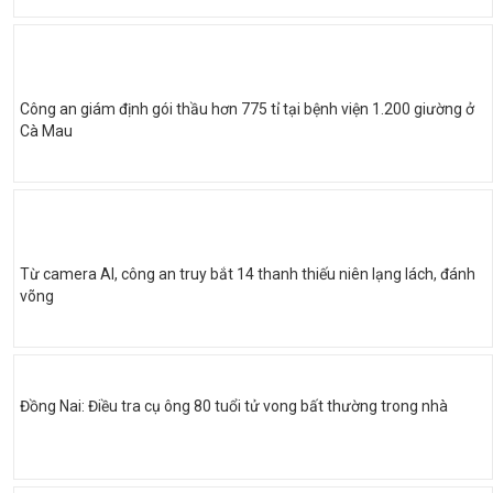
Công an giám định gói thầu hơn 775 tỉ tại bệnh viện 1.200 giường ở
Cà Mau
Từ camera AI, công an truy bắt 14 thanh thiếu niên lạng lách, đánh
võng
Đồng Nai: Điều tra cụ ông 80 tuổi tử vong bất thường trong nhà