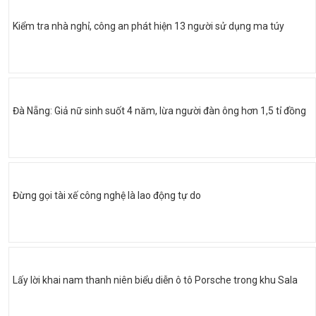
Kiểm tra nhà nghỉ, công an phát hiện 13 người sử dụng ma túy
Đà Nẵng: Giả nữ sinh suốt 4 năm, lừa người đàn ông hơn 1,5 tỉ đồng
Đừng gọi tài xế công nghệ là lao động tự do
Lấy lời khai nam thanh niên biểu diễn ô tô Porsche trong khu Sala